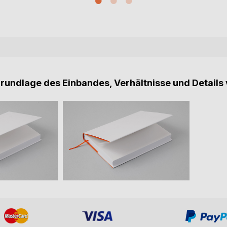
Grundlage des Einbandes, Verhältnisse und Details 