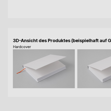
3D-Ansicht des Produktes (beispielhaft auf 
Hardcover