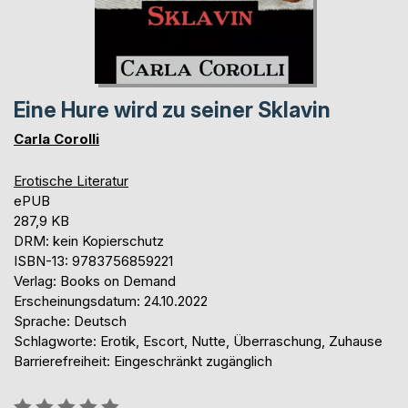
Eine Hure wird zu seiner Sklavin
Carla Corolli
Erotische Literatur
ePUB
287,9 KB
DRM: kein Kopierschutz
ISBN-13: 9783756859221
Verlag: Books on Demand
Erscheinungsdatum: 24.10.2022
Sprache: Deutsch
Schlagworte: Erotik, Escort, Nutte, Überraschung, Zuhause
Barrierefreiheit: Eingeschränkt zugänglich
Bewertung::