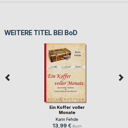
WEITERE TITEL BEI
BoD
Ein Koffer voller
Monate
Karin Fehde
13,99 €
Buch