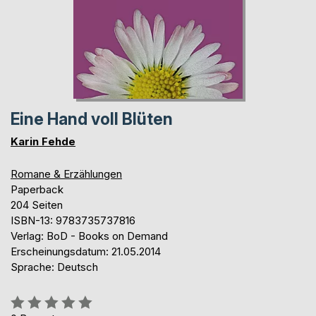
Eine Hand voll Blüten
Karin Fehde
Romane & Erzählungen
Paperback
204 Seiten
ISBN-13: 9783735737816
Verlag: BoD - Books on Demand
Erscheinungsdatum: 21.05.2014
Sprache: Deutsch
Bewertung::