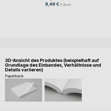
9,49 €
E-Book
3D-Ansicht des Produktes (beispielhaft auf
Grundlage des Einbandes, Verhältnisse und
Details variieren)
Paperback