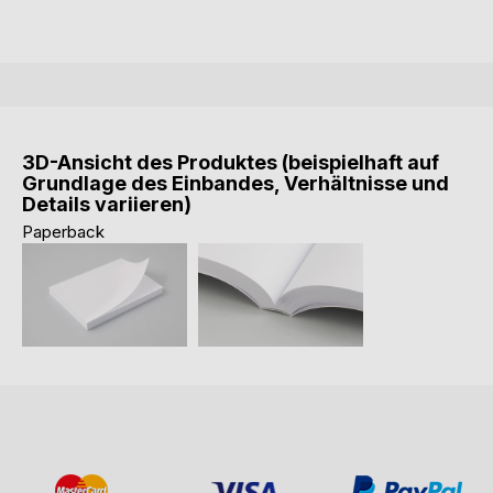
3D-Ansicht des Produktes (beispielhaft auf
Grundlage des Einbandes, Verhältnisse und
Details variieren)
Paperback