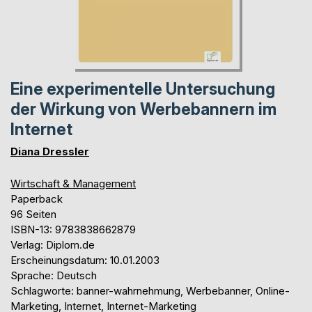
Eine experimentelle Untersuchung
der Wirkung von Werbebannern im
Internet
Diana Dressler
Wirtschaft & Management
Paperback
96 Seiten
ISBN-13: 9783838662879
Verlag: Diplom.de
Erscheinungsdatum: 10.01.2003
Sprache: Deutsch
Schlagworte: banner-wahrnehmung, Werbebanner, Online-
Marketing, Internet, Internet-Marketing