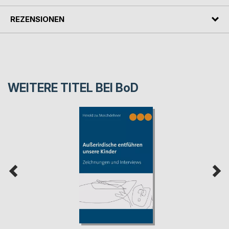
REZENSIONEN
WEITERE TITEL BEI
BoD