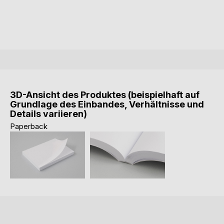
3D-Ansicht des Produktes (beispielhaft auf
Grundlage des Einbandes, Verhältnisse und
Details variieren)
Paperback