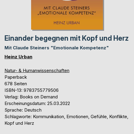
Einander begegnen mit Kopf und Herz
Mit Claude Steiners "Emotionale Kompetenz"
Heinz Urban
Natur- & Humanwissenschaften
Paperback
678 Seiten
ISBN-13: 9783755779506
Verlag: Books on Demand
Erscheinungsdatum: 25.03.2022
Sprache: Deutsch
Schlagworte: Kommunikation, Emotionen, Gefühle, Konflikte,
Kopf und Herz