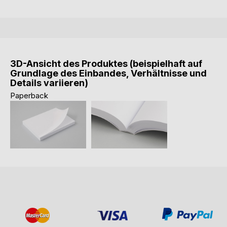
3D-Ansicht des Produktes (beispielhaft auf
Grundlage des Einbandes, Verhältnisse und
Details variieren)
Paperback