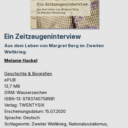
Ein Zeitzeugeninterview
Aus dem Leben von Margret Berg im Zweiten
Weltkrieg.
Melanie Hackel
Geschichte & Biografien
ePUB
13,7 MB
DRM: Wasserzeichen
ISBN-13: 9783740758981
Verlag: TWENTYSIX
Erscheinungsdatum: 15.07.2020
Sprache: Deutsch
Schlagworte: Zweiter Weltkrieg, Nationalsozialismus,