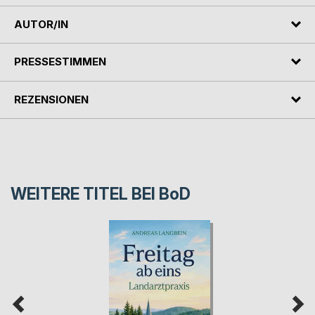
AUTOR/IN
PRESSESTIMMEN
REZENSIONEN
WEITERE TITEL BEI
BoD