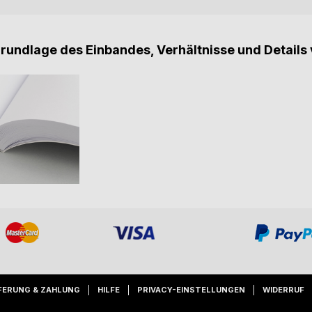
Grundlage des Einbandes, Verhältnisse und Details 
FERUNG & ZAHLUNG
HILFE
PRIVACY-EINSTELLUNGEN
WIDERRUF