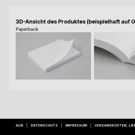
3D-Ansicht des Produktes (beispielhaft auf 
Paperback
AGB
DATENSCHUTZ
IMPRESSUM
VERSANDKOSTEN, LIE