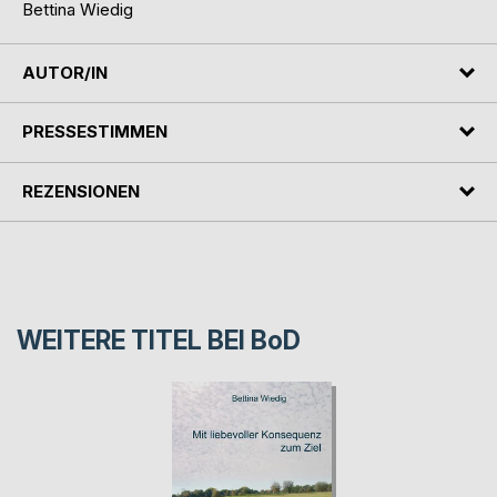
Bettina Wiedig
AUTOR/IN
PRESSESTIMMEN
REZENSIONEN
WEITERE TITEL BEI
BoD