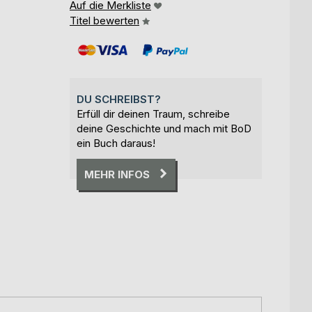
Auf die Merkliste
Titel bewerten
DU SCHREIBST?
Erfüll dir deinen Traum, schreibe
deine Geschichte und mach mit BoD
ein Buch daraus!
MEHR INFOS