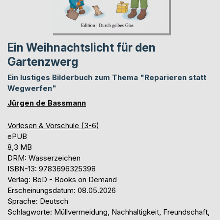
Ein Weihnachtslicht für den
Gartenzwerg
Ein lustiges Bilderbuch zum Thema "Reparieren statt
Wegwerfen"
Jürgen de Bassmann
Vorlesen & Vorschule (3-6)
ePUB
8,3 MB
DRM: Wasserzeichen
ISBN-13: 9783696325398
Verlag: BoD - Books on Demand
Erscheinungsdatum: 08.05.2026
Sprache: Deutsch
Schlagworte: Müllvermeidung, Nachhaltigkeit, Freundschaft,