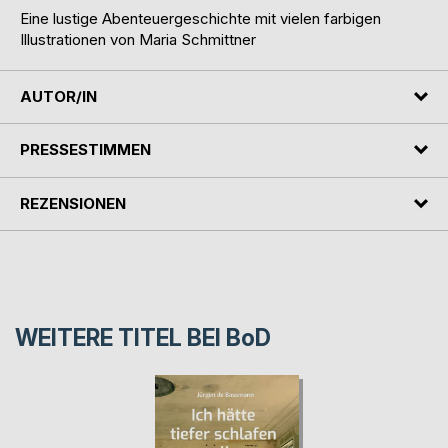
Eine lustige Abenteuergeschichte mit vielen farbigen
Illustrationen von Maria Schmittner
AUTOR/IN
PRESSESTIMMEN
REZENSIONEN
WEITERE TITEL BEI
BoD