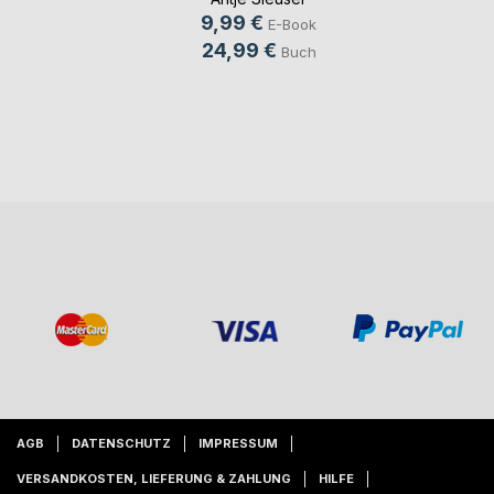
9,99 €
E-Book
24,99 €
Buch
AGB
DATENSCHUTZ
IMPRESSUM
VERSANDKOSTEN, LIEFERUNG & ZAHLUNG
HILFE