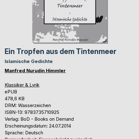
Ein Tropfen aus dem Tintenmeer
Islamische Gedichte
Manfred Nurudin Himmler
Klassiker & Lyrik
ePUB
478,6 KB
DRM: Wasserzeichen
ISBN-13: 9783735710925
Verlag: BoD - Books on Demand
Erscheinungsdatum: 24.07.2014
Sprache: Deutsch