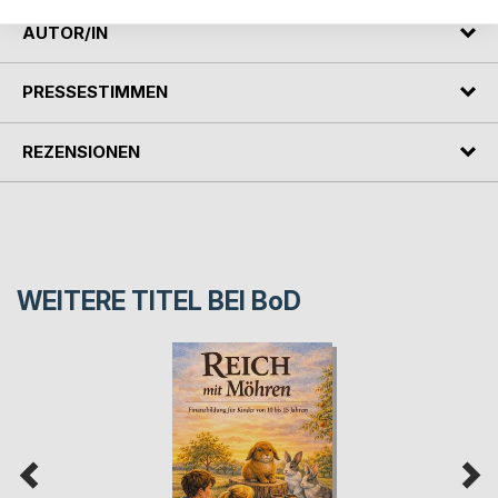
AUTOR/IN
PRESSESTIMMEN
REZENSIONEN
WEITERE TITEL BEI
BoD