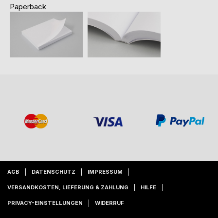
Paperback
AGB
DATENSCHUTZ
IMPRESSUM
VERSANDKOSTEN, LIEFERUNG & ZAHLUNG
HILFE
PRIVACY-EINSTELLUNGEN
WIDERRUF