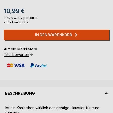
10,99 €
inkl. MwSt. /
portofrei
sofort verfügbar
IN DEN WARENKORB
Auf die Merkliste
Titel bewerten
BESCHREIBUNG
Ist ein Kaninchen wirklich das richtige Haustier für eure