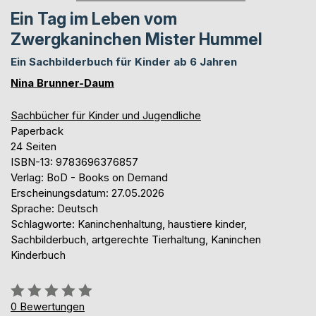
Ein Tag im Leben vom
Zwergkaninchen Mister Hummel
Ein Sachbilderbuch für Kinder ab 6 Jahren
Nina Brunner-Daum
Sachbücher für Kinder und Jugendliche
Paperback
24 Seiten
ISBN-13: 9783696376857
Verlag: BoD - Books on Demand
Erscheinungsdatum: 27.05.2026
Sprache: Deutsch
Schlagworte: Kaninchenhaltung, haustiere kinder,
Sachbilderbuch, artgerechte Tierhaltung, Kaninchen
Kinderbuch
Bewertung::
0%
0
Bewertungen