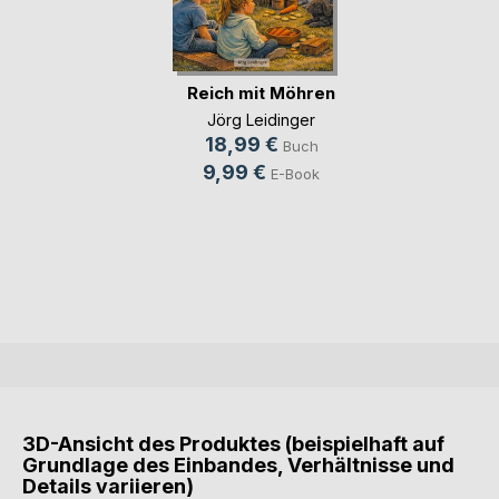
Reich mit Möhren
Jörg Leidinger
18,99 €
Buch
9,99 €
E-Book
3D-Ansicht des Produktes (beispielhaft auf
Grundlage des Einbandes, Verhältnisse und
Details variieren)