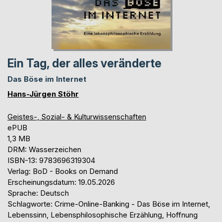
Ein Tag, der alles veränderte
Das Böse im Internet
Hans-Jürgen Stöhr
Geistes-, Sozial- & Kulturwissenschaften
ePUB
1,3 MB
DRM: Wasserzeichen
ISBN-13: 9783696319304
Verlag: BoD - Books on Demand
Erscheinungsdatum: 19.05.2026
Sprache: Deutsch
Schlagworte: Crime-Online-Banking - Das Böse im Internet,
Lebenssinn, Lebensphilosophische Erzählung, Hoffnung