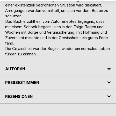
einer existenziell bedrohlichen Situation wird diskutiert.
Anregungen werden vermittelt, um sich vor dem Bösen zu
schützen.
Das Buch erzählt ein vom Autor erlebtes Ergeignis, dass
mit einem Schock begann, sich in den Folge-Tagen und
Wochen mit Sorge und Verunsicherung, mit Hoffnung und
Zuversicht mischte und in der Gewissheit sein gutes Ende
fand.
Die Gewissheit war der Beginn, wieder ein normales Leben
führen zu können.
AUTOR/IN
PRESSESTIMMEN
REZENSIONEN