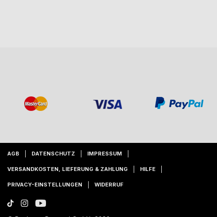
AGB
DATENSCHUTZ
IMPRESSUM
VERSANDKOSTEN, LIEFERUNG & ZAHLUNG
HILFE
PRIVACY-EINSTELLUNGEN
WIDERRUF