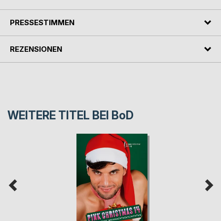
PRESSESTIMMEN
REZENSIONEN
WEITERE TITEL BEI
BoD