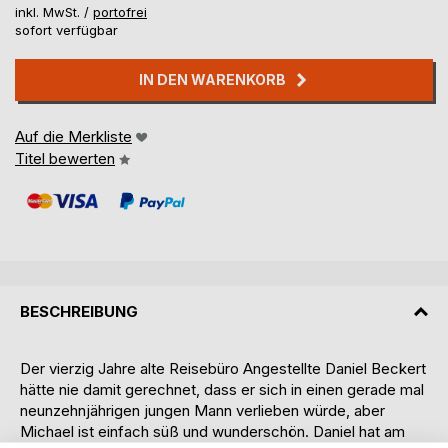
inkl. MwSt. /
portofrei
sofort verfügbar
IN DEN WARENKORB
Auf die Merkliste
Titel bewerten
BESCHREIBUNG
Der vierzig Jahre alte Reisebüro Angestellte Daniel Beckert
hätte nie damit gerechnet, dass er sich in einen gerade mal
neunzehnjährigen jungen Mann verlieben würde, aber
Michael ist einfach süß und wunderschön. Daniel hat am