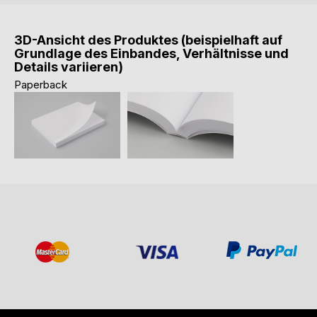
3D-Ansicht des Produktes (beispielhaft auf
Grundlage des Einbandes, Verhältnisse und
Details variieren)
Paperback