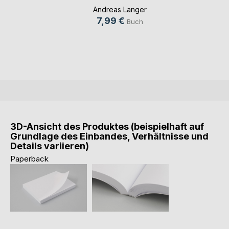
Andreas Langer
7,99 €
Buch
3D-Ansicht des Produktes (beispielhaft auf
Grundlage des Einbandes, Verhältnisse und
Details variieren)
Paperback