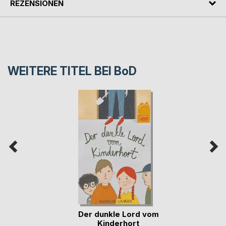
REZENSIONEN
WEITERE TITEL BEI
BoD
Der dunkle Lord vom
Kinderhort