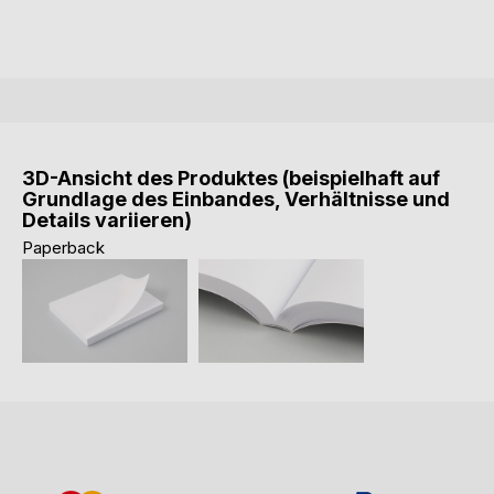
3D-Ansicht des Produktes (beispielhaft auf
Grundlage des Einbandes, Verhältnisse und
Details variieren)
Paperback