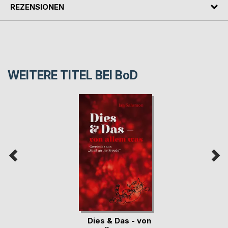
REZENSIONEN
WEITERE TITEL BEI
BoD
Dies & Das - von