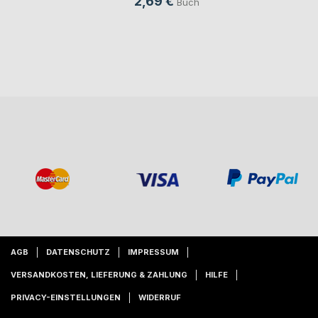
2,69 €
Buch
AGB
DATENSCHUTZ
IMPRESSUM
VERSANDKOSTEN, LIEFERUNG & ZAHLUNG
HILFE
PRIVACY-EINSTELLUNGEN
WIDERRUF