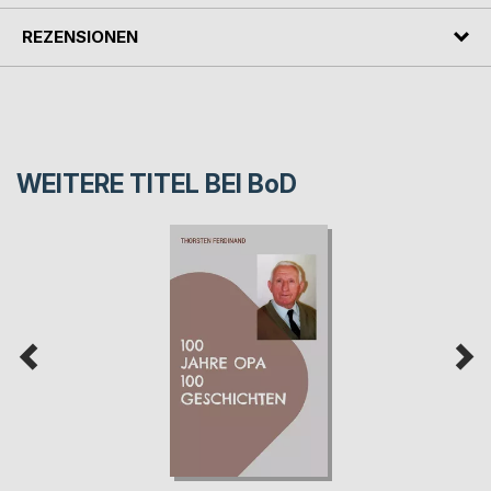
REZENSIONEN
WEITERE TITEL BEI
BoD