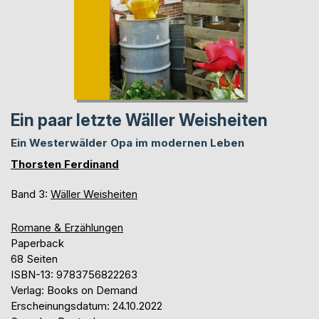
Ein paar letzte Wäller Weisheiten
Ein Westerwälder Opa im modernen Leben
Thorsten Ferdinand
Band 3:
Wäller Weisheiten
Romane & Erzählungen
Paperback
68 Seiten
ISBN-13: 9783756822263
Verlag: Books on Demand
Erscheinungsdatum: 24.10.2022