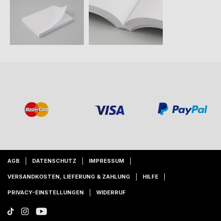
AGB
DATENSCHUTZ
IMPRESSUM
VERSANDKOSTEN, LIEFERUNG & ZAHLUNG
HILFE
PRIVACY-EINSTELLUNGEN
WIDERRUF