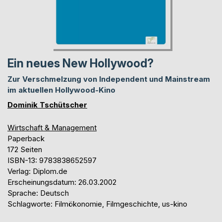
Ein neues New Hollywood?
Zur Verschmelzung von Independent und Mainstream
im aktuellen Hollywood-Kino
Dominik Tschütscher
Wirtschaft & Management
Paperback
172 Seiten
ISBN-13: 9783838652597
Verlag: Diplom.de
Erscheinungsdatum: 26.03.2002
Sprache: Deutsch
Schlagworte: Filmökonomie, Filmgeschichte, us-kino