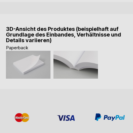
3D-Ansicht des Produktes (beispielhaft auf
Grundlage des Einbandes, Verhältnisse und
Details variieren)
Paperback