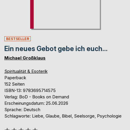
BESTSELLER
Ein neues Gebot gebe ich euch...
Michael Großklaus
Spiritualität & Esoterik
Paperback
152 Seiten
ISBN-13: 9783695714575
Verlag: BoD - Books on Demand
Erscheinungsdatum: 25.06.2026
Sprache: Deutsch
Schlagworte: Liebe, Glaube, Bibel, Seelsorge, Psychologie
Bewertung::