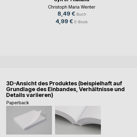
Christoph Maria Wenter
8,49 €
Buch
4,99 €
E-Book
3D-Ansicht des Produktes (beispielhaft auf
Grundlage des Einbandes, Verhältnisse und
Details variieren)
Paperback