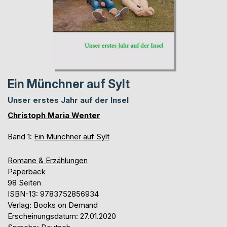
Ein Münchner auf Sylt
Unser erstes Jahr auf der Insel
Christoph Maria Wenter
Band 1:
Ein Münchner auf Sylt
Romane & Erzählungen
Paperback
98 Seiten
ISBN-13: 9783752856934
Verlag: Books on Demand
Erscheinungsdatum: 27.01.2020