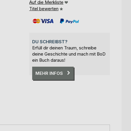
Auf die Merkliste
Titel bewerten
DU SCHREIBST?
Erfüll dir deinen Traum, schreibe
deine Geschichte und mach mit BoD
ein Buch daraus!
MEHR INFOS