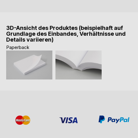
3D-Ansicht des Produktes (beispielhaft auf
Grundlage des Einbandes, Verhältnisse und
Details variieren)
Paperback