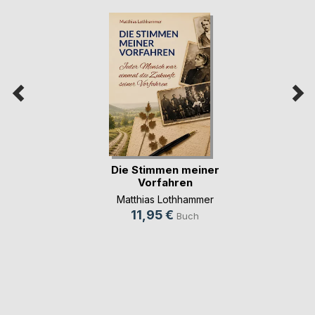
Die Stimmen meiner
Vorfahren
Matthias Lothhammer
11,95 €
Buch