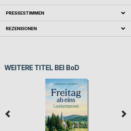
PRESSESTIMMEN
REZENSIONEN
WEITERE TITEL BEI
BoD