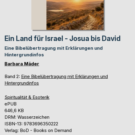
Ein Land für Israel - Josua bis David
Eine Bibelübertragung mit Erklärungen und
Hintergrundinfos
Barbara Mäder
Band 2:
Eine Bibelübertragung mit Erklärungen und
Hintergrundinfos
Spiritualität & Esoterik
ePUB
646,6 KB
DRM: Wasserzeichen
ISBN-13: 9783696350222
Verlag: BoD - Books on Demand