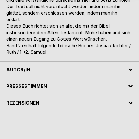
Der Text soll nicht vereinfacht werden, indem man ihn
glättet, sondern erschlossen werden, indem man ihn
erklärt.
Dieses Buch richtet sich an alle, die mit der Bibel,
insbesondere dem Alten Testament, Mühe haben und sich
einen neuen Zugang zu Gottes Wort wünschen.
Band 2 enthält folgende biblische Bücher: Josua / Richter /
Ruth / 1.+2. Samuel
AUTOR/IN
PRESSESTIMMEN
REZENSIONEN