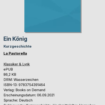
Ein König
Kurzgeschichte
La Pastorella
Klassiker & Lyrik
ePUB
86,2 KB
DRM: Wasserzeichen
ISBN-13: 9783754391464
Verlag: Books on Demand
Erscheinungsdatum: 06.09.2021
Sprache: Deutsch