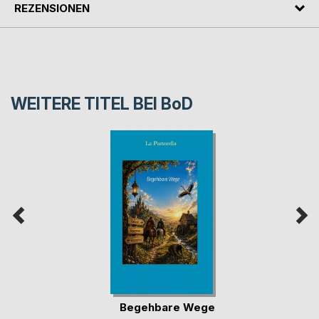
REZENSIONEN
WEITERE TITEL BEI
BoD
Begehbare Wege