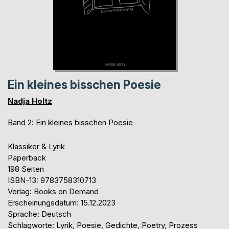
Ein kleines bisschen Poesie
Nadja Holtz
Band 2:
Ein kleines bisschen Poesie
Klassiker & Lyrik
Paperback
198 Seiten
ISBN-13: 9783758310713
Verlag: Books on Demand
Erscheinungsdatum: 15.12.2023
Sprache: Deutsch
Schlagworte: Lyrik, Poesie, Gedichte, Poetry, Prozess