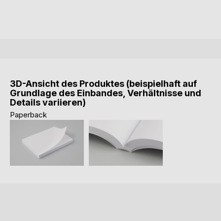
3D-Ansicht des Produktes (beispielhaft auf
Grundlage des Einbandes, Verhältnisse und
Details variieren)
Paperback