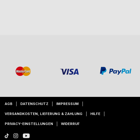
AGB
DATENSCHUTZ
IMPRESSUM
VERSANDKOSTEN, LIEFERUNG & ZAHLUNG
HILFE
PRIVACY-EINSTELLUNGEN
WIDERRUF