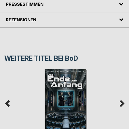
PRESSESTIMMEN
REZENSIONEN
WEITERE TITEL BEI
BoD