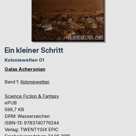
Ein kleiner Schritt
Koloniewelten 01
Galax Acheronian
Band 1:
Koloniewelten
Science Fiction & Fantasy
ePUB
599,7 KB
DRM: Wasserzeichen
ISBN-13: 9783740776244
Verlag: TWENTYSIX EPIC