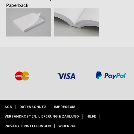
Paperback
AGB
DATENSCHUTZ
IMPRESSUM
VERSANDKOSTEN, LIEFERUNG & ZAHLUNG
HILFE
PRIVACY-EINSTELLUNGEN
WIDERRUF