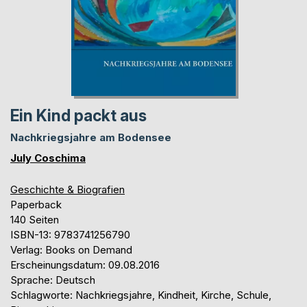
Ein Kind packt aus
Nachkriegsjahre am Bodensee
July Coschima
Geschichte & Biografien
Paperback
140 Seiten
ISBN-13: 9783741256790
Verlag: Books on Demand
Erscheinungsdatum: 09.08.2016
Sprache: Deutsch
Schlagworte: Nachkriegsjahre, Kindheit, Kirche, Schule,