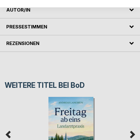
AUTOR/IN
PRESSESTIMMEN
REZENSIONEN
WEITERE TITEL BEI
BoD