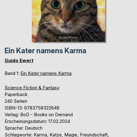
Ein Kater namens Karma
Guido Ewert
Band 1:
Ein Kater namens Karma
Science Fiction & Fantasy
Paperback
240 Seiten
ISBN-13: 9783758322648
Verlag: BoD - Books on Demand
Erscheinungsdatum: 17.02.2024
Sprache: Deutsch
Schlagworte: Karma, Katze, Magie, Freundschaft,