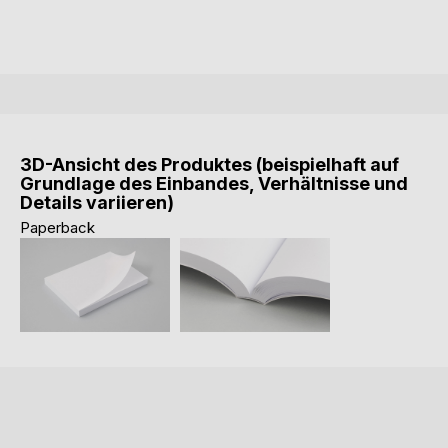
3D-Ansicht des Produktes (beispielhaft auf
Grundlage des Einbandes, Verhältnisse und
Details variieren)
Paperback