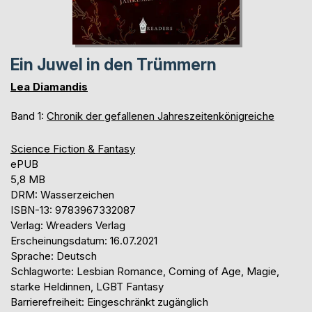
Ein Juwel in den Trümmern
Lea Diamandis
Band 1:
Chronik der gefallenen Jahreszeitenkönigreiche
Science Fiction & Fantasy
ePUB
5,8 MB
DRM: Wasserzeichen
ISBN-13: 9783967332087
Verlag: Wreaders Verlag
Erscheinungsdatum: 16.07.2021
Sprache: Deutsch
Schlagworte: Lesbian Romance, Coming of Age, Magie,
starke Heldinnen, LGBT Fantasy
Barrierefreiheit: Eingeschränkt zugänglich