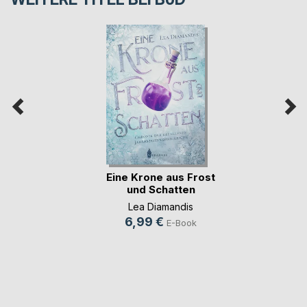
Eine Krone aus Frost
und Schatten
Lea Diamandis
6,99 €
E-Book