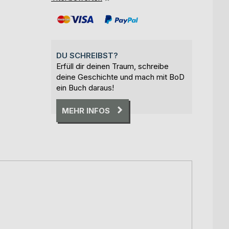
DU SCHREIBST?
Erfüll dir deinen Traum, schreibe
deine Geschichte und mach mit BoD
ein Buch daraus!
MEHR INFOS
-