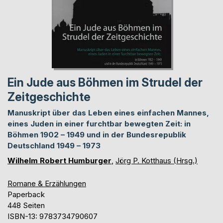
Ein Jude aus Böhmen im Strudel der
Zeitgeschichte
Manuskript über das Leben eines einfachen Mannes,
eines Juden in einer furchtbar bewegten Zeit: in
Böhmen 1902 – 1949 und in der Bundesrepublik
Deutschland 1949 – 1973
Wilhelm Robert Humburger
,
Jörg P. Kotthaus (Hrsg.)
Romane & Erzählungen
Paperback
448 Seiten
ISBN-13: 9783734790607