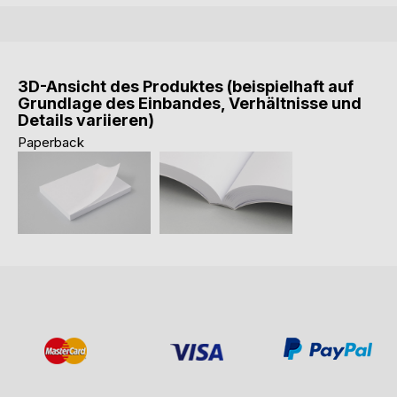
3D-Ansicht des Produktes (beispielhaft auf
Grundlage des Einbandes, Verhältnisse und
Details variieren)
Paperback