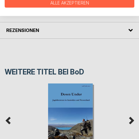
ALLE AKZEPTIEREN
PRESSESTIMMEN
REZENSIONEN
WEITERE TITEL BEI
BoD