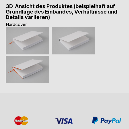
3D-Ansicht des Produktes (beispielhaft auf
Grundlage des Einbandes, Verhältnisse und
Details variieren)
Hardcover