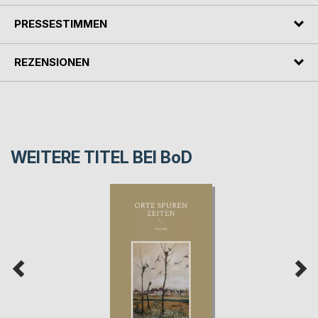
PRESSESTIMMEN
REZENSIONEN
WEITERE TITEL BEI
BoD