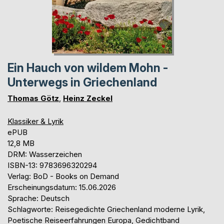
Ein Hauch von wildem Mohn -
Unterwegs in Griechenland
Thomas Götz
,
Heinz Zeckel
Klassiker & Lyrik
ePUB
12,8 MB
DRM: Wasserzeichen
ISBN-13: 9783696320294
Verlag: BoD - Books on Demand
Erscheinungsdatum: 15.06.2026
Sprache: Deutsch
Schlagworte: Reisegedichte Griechenland moderne Lyrik,
Poetische Reiseerfahrungen Europa, Gedichtband