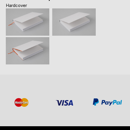
Hardcover