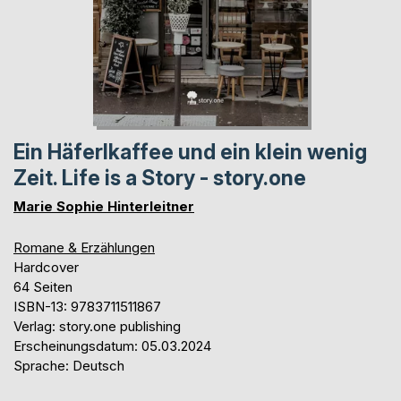
Ein Häferlkaffee und ein klein wenig
Zeit. Life is a Story - story.one
Marie Sophie Hinterleitner
Romane & Erzählungen
Hardcover
64 Seiten
ISBN-13: 9783711511867
Verlag: story.one publishing
Erscheinungsdatum: 05.03.2024
Sprache: Deutsch