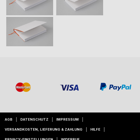
AGB
DATENSCHUTZ
IMPRESSUM
VERSANDKOSTEN, LIEFERUNG & ZAHLUNG
HILFE
PRIVACY-EINSTELLUNGEN
WIDERRUF