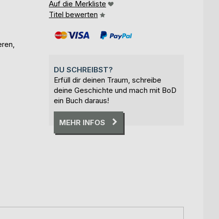
Auf die Merkliste
Titel bewerten
eren,
DU SCHREIBST?
Erfüll dir deinen Traum, schreibe
deine Geschichte und mach mit BoD
ein Buch daraus!
MEHR INFOS