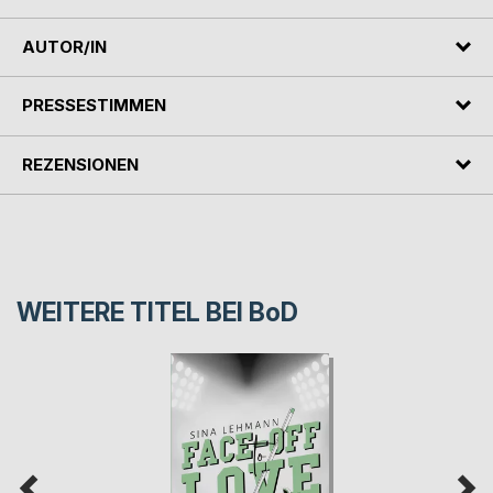
AUTOR/IN
PRESSESTIMMEN
REZENSIONEN
WEITERE TITEL BEI
BoD