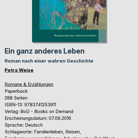
Ein ganz anderes Leben
Roman nach einer wahren Geschichte
Petra Weise
Romane & Erzählungen
Paperback
288 Seiten
ISBN-13: 9783741253911
Verlag: BoD - Books on Demand
Erscheinungsdatum: 07.09.2016
Sprache: Deutsch
Schlagworte: Familienleben, Reisen,