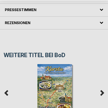
PRESSESTIMMEN
REZENSIONEN
WEITERE TITEL BEI
BoD