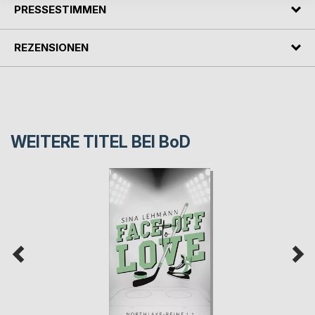
PRESSESTIMMEN
REZENSIONEN
WEITERE TITEL BEI
BoD