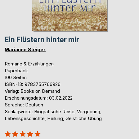
Ein Flüstern hinter mir
Marianne Steiger
Romane & Erzählungen
Paperback
100 Seiten
ISBN-13: 9783755766926
Verlag: Books on Demand
Erscheinungsdatum: 03.02.2022
Sprache: Deutsch
Schlagworte: Biografische Reise, Vergebung,
Lebensgeschichte, Heilung, Geistliche Übung
Bewertung::