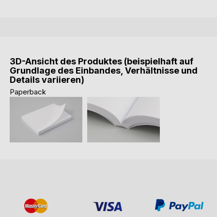
3D-Ansicht des Produktes (beispielhaft auf
Grundlage des Einbandes, Verhältnisse und
Details variieren)
Paperback