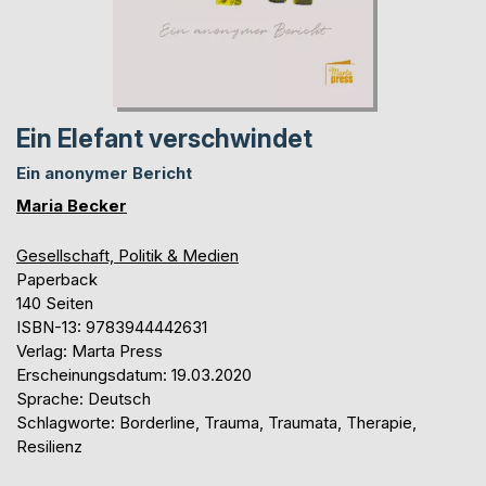
Ein Elefant verschwindet
Ein anonymer Bericht
Maria Becker
Gesellschaft, Politik & Medien
Paperback
140 Seiten
ISBN-13: 9783944442631
Verlag: Marta Press
Erscheinungsdatum: 19.03.2020
Sprache: Deutsch
Schlagworte: Borderline, Trauma, Traumata, Therapie,
Resilienz