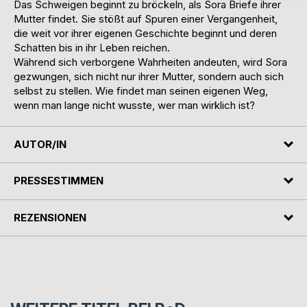
Das Schweigen beginnt zu bröckeln, als Sora Briefe ihrer
Mutter findet. Sie stößt auf Spuren einer Vergangenheit,
die weit vor ihrer eigenen Geschichte beginnt und deren
Schatten bis in ihr Leben reichen.
Während sich verborgene Wahrheiten andeuten, wird Sora
gezwungen, sich nicht nur ihrer Mutter, sondern auch sich
selbst zu stellen. Wie findet man seinen eigenen Weg,
wenn man lange nicht wusste, wer man wirklich ist?
AUTOR/IN
PRESSESTIMMEN
REZENSIONEN