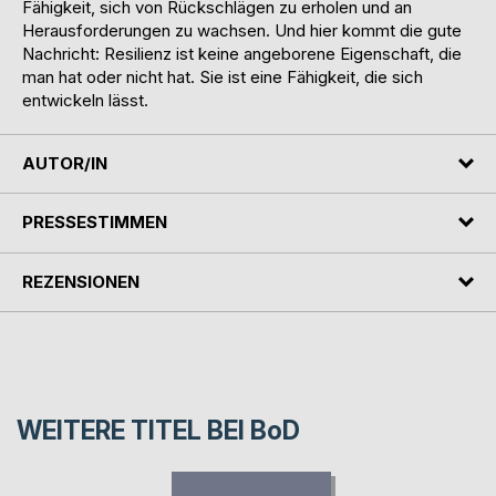
Fähigkeit, sich von Rückschlägen zu erholen und an
Herausforderungen zu wachsen. Und hier kommt die gute
Nachricht: Resilienz ist keine angeborene Eigenschaft, die
man hat oder nicht hat. Sie ist eine Fähigkeit, die sich
entwickeln lässt.
AUTOR/IN
PRESSESTIMMEN
REZENSIONEN
WEITERE TITEL BEI
BoD