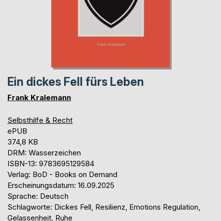
Ein dickes Fell fürs Leben
Frank Kralemann
Selbsthilfe & Recht
ePUB
374,8 KB
DRM: Wasserzeichen
ISBN-13: 9783695129584
Verlag: BoD - Books on Demand
Erscheinungsdatum: 16.09.2025
Sprache: Deutsch
Schlagworte: Dickes Fell, Resilienz, Emotions Regulation,
Gelassenheit, Ruhe